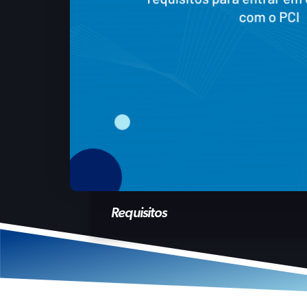
Requisitos