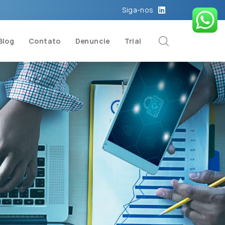
Siga-nos
Blog
Contato
Denuncie
Trial