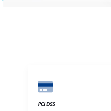
PCI DSS