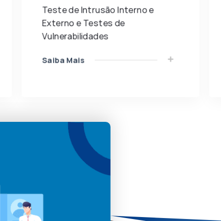
Teste de Intrusão Interno e
Externo e Testes de
Vulnerabilidades
Saiba Mais