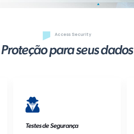
Access Security
Proteção para seus dados
Testes de Segurança