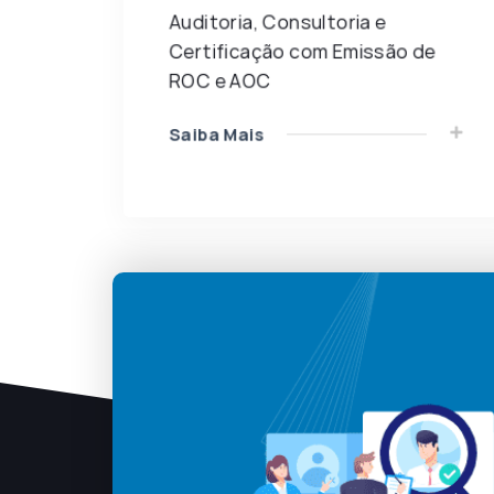
Auditoria, Consultoria e
Certificação com Emissão de
ROC e AOC
Saiba Mais