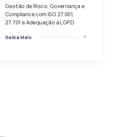
Gestão de Risco, Governança e
Compliance com ISO 27.001,
27.701 e Adequação à LGPD
Saiba Mais