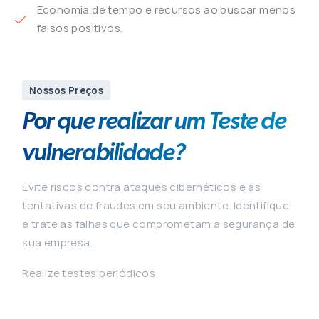
Economia de tempo e recursos ao buscar menos
falsos positivos.
Nossos Preços
Por que realizar um Teste de
vulnerabilidade?
Evite riscos contra ataques cibernéticos e as
tentativas de fraudes em seu ambiente. Identifique
e trate as falhas que comprometam a segurança de
sua empresa.
Realize testes periódicos