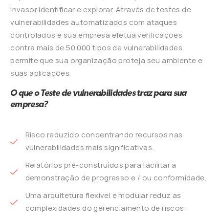
invasor identificar e explorar. Através de testes de
vulnerabilidades automatizados com ataques
controlados e sua empresa efetua verificações
contra mais de 50.000 tipos de vulnerabilidades,
permite que sua organização proteja seu ambiente e
suas aplicações.
O que o Teste de vulnerabilidades traz para sua
empresa?
Risco reduzido concentrando recursos nas
vulnerabilidades mais significativas.
Relatórios pré-construídos para facilitar a
demonstração de progresso e / ou conformidade.
Uma arquitetura flexível e modular reduz as
complexidades do gerenciamento de riscos.