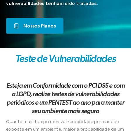
vulnerabilidades tenham sido tratadas.
Nossos Planos
Teste de Vulnerabilidades
Esteja em Conformidade com o PCI DSS e com
a LGPD, realize testes de vulnerabilidades
periódicos e um PENTEST ao ano para manter
seu ambiente mais seguro
Quanto mais tempo uma vulnerabilidade permanece
exposta em um ambiente, maior a probabilidade de um