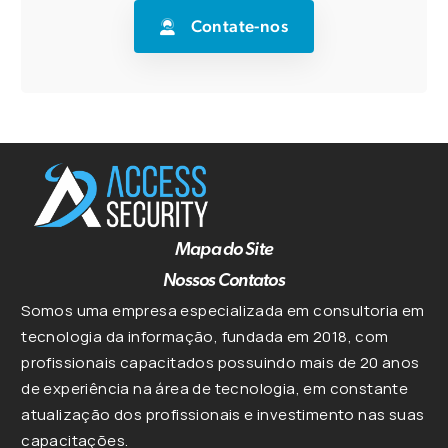
Contate-nos
Mapa do Site
Nossos Contatos
Somos uma empresa especializada em consultoria em
tecnologia da informação, fundada em 2018, com
profissionais capacitados possuindo mais de 20 anos
de experiência na área de tecnologia, em constante
atualização dos profissionais e investimento nas suas
capacitações.