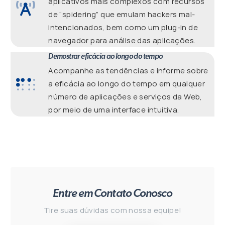
aplicativos mais complexos com recursos
de “spidering” que emulam hackers mal-
intencionados, bem como um plug-in de
navegador para análise das aplicações.
Demostrar eficácia ao longo do tempo
Acompanhe as tendências e informe sobre
a eficácia ao longo do tempo em qualquer
número de aplicações e serviços da Web,
por meio de uma interface intuitiva.
Entre em Contato Conosco
Tire suas dúvidas com nossa equipe!