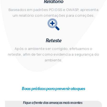
Relatório
Baseados em padrões PCI DSS e OWASP, apresenta
um relatório com orientações para correções.
Reteste
Após o ambiente ser corrigido, efetuamos o
reteste, afim de ter como evidencia a segurança do
ambiente.
Boas práticas para prevenir ataques
Fique a frente das ameaças mais recentes