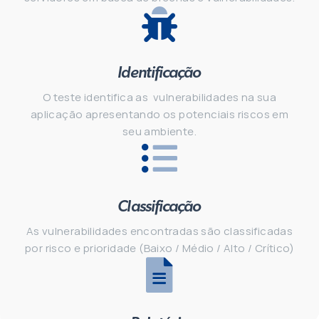
Identificação
O teste identifica as vulnerabilidades na sua
aplicação apresentando os potenciais riscos em
seu ambiente.
Classificação
As vulnerabilidades encontradas são classificadas
por risco e prioridade (Baixo / Médio / Alto / Crítico)