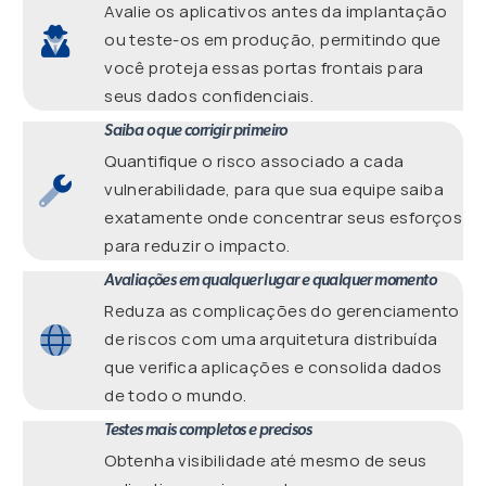
Avalie os aplicativos antes da implantação
ou teste-os em produção, permitindo que
você proteja essas portas frontais para
seus dados confidenciais.
Saiba o que corrigir primeiro
Quantifique o risco associado a cada
vulnerabilidade, para que sua equipe saiba
exatamente onde concentrar seus esforços
para reduzir o impacto.
Avaliações em qualquer lugar e qualquer momento
Reduza as complicações do gerenciamento
de riscos com uma arquitetura distribuída
que verifica aplicações e consolida dados
de todo o mundo.
Testes mais completos e precisos
Obtenha visibilidade até mesmo de seus