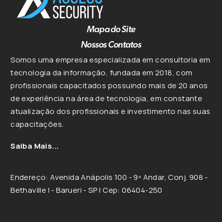
Mapa do Site
Nossos Contatos
Somos uma empresa especializada em consultoria em
tecnologia da informação, fundada em 2018, com
profissionais capacitados possuindo mais de 20 anos
de experiência na área de tecnologia, em constante
atualização dos profissionais e investimento nas suas
capacitações.
Saiba Mais...
Endereço: Avenida Anápolis 100 - 9º Andar, Conj. 908 -
Bethaville I - Barueri - SP | Cep: 06404-250