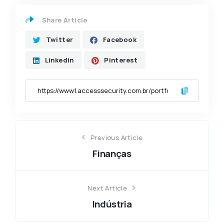
Share Article
Twitter
Facebook
Linkedin
Pinterest
Previous Article
Finanças
Next Article
Indústria