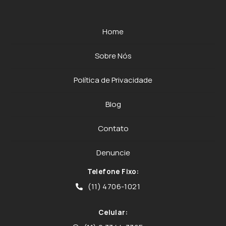
Home
Sobre Nós
Política de Privacidade
Blog
Contato
Denuncie
Telefone Fixo:
(11) 4706-1021
Celular: