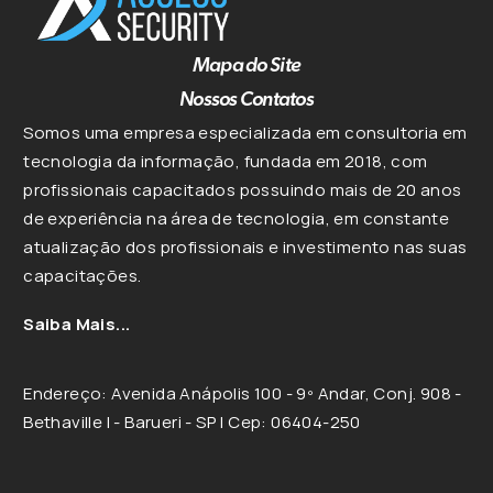
Mapa do Site
Nossos Contatos
Somos uma empresa especializada em consultoria em
tecnologia da informação, fundada em 2018, com
profissionais capacitados possuindo mais de 20 anos
de experiência na área de tecnologia, em constante
atualização dos profissionais e investimento nas suas
capacitações.
Saiba Mais...
Endereço: Avenida Anápolis 100 - 9º Andar, Conj. 908 -
Bethaville I - Barueri - SP | Cep: 06404-250