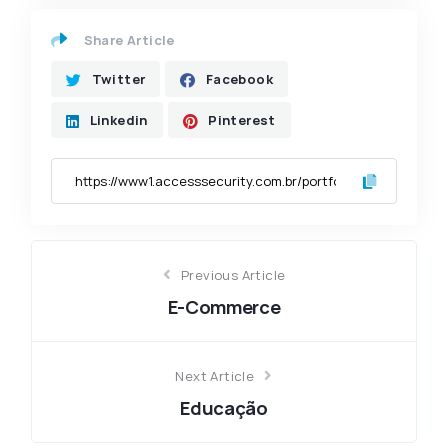
Share Article
Twitter
Facebook
Linkedin
Pinterest
Previous Article
E-Commerce
Next Article
Educação