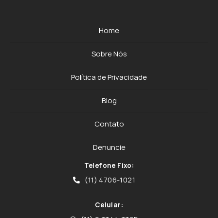
Home
Sobre Nós
Política de Privacidade
Blog
Contato
Denuncie
Telefone Fixo:
(11) 4706-1021
Celular: