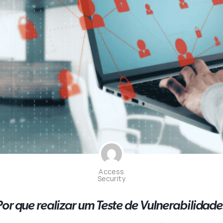
Access
Security
Por que realizar um Teste de Vulnerabilidade