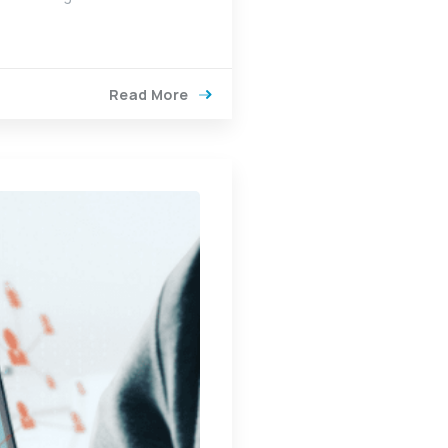
Read More