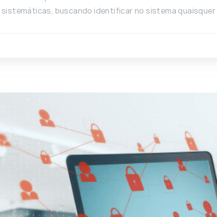
sistemáticas, buscando identificar no sistema quaisquer