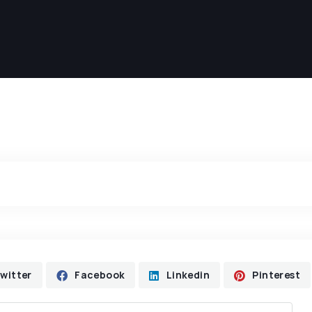
witter
Facebook
Linkedin
Pinterest