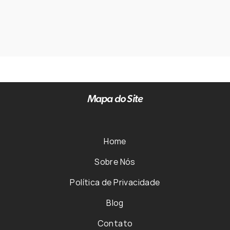
Mapa do Site
Home
Sobre Nós
Política de Privacidade
Blog
Contato