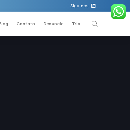
Siga-nos
Blog
Contato
Denuncie
Trial