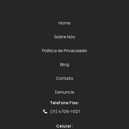
Home
Sobre Nós
Política de Privacidade
Blog
Contato
Denuncie
Telefone Fixo:
(11) 4706-1021
Celular: