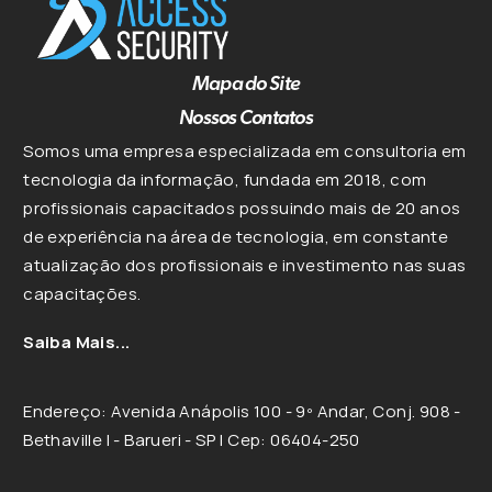
Mapa do Site
Nossos Contatos
Somos uma empresa especializada em consultoria em
tecnologia da informação, fundada em 2018, com
profissionais capacitados possuindo mais de 20 anos
de experiência na área de tecnologia, em constante
atualização dos profissionais e investimento nas suas
capacitações.
Saiba Mais...
Endereço: Avenida Anápolis 100 - 9º Andar, Conj. 908 -
Bethaville I - Barueri - SP | Cep: 06404-250